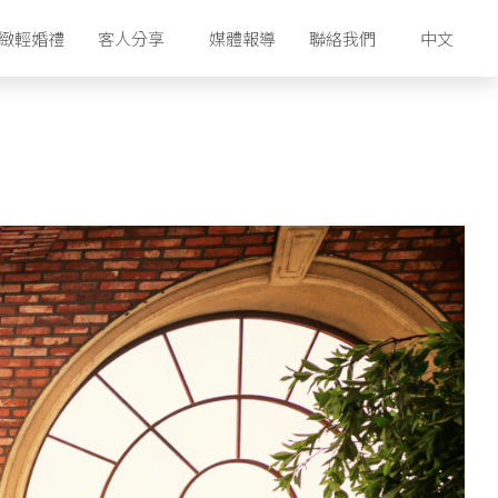
緻輕婚禮
客人分享
媒體報導
聯絡我們
中文