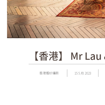
【香港】 Mr Lau &
香港婚紗攝影
15 5 月 2023