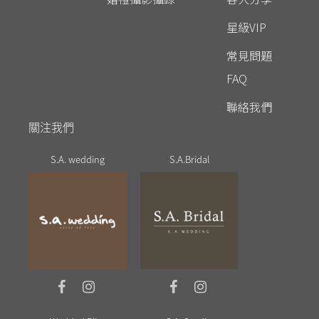
星級VIP
常見問題
FAQ
聯絡我們
關注我們
S.A. wedding
S.A.Bridal