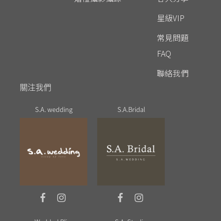
星級VIP
常見問題
FAQ
聯絡我們
關注我們
S.A. wedding
S.A.Bridal