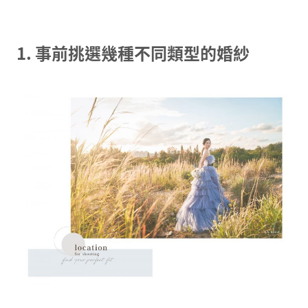
1. 事前挑選幾種不同類型的婚紗