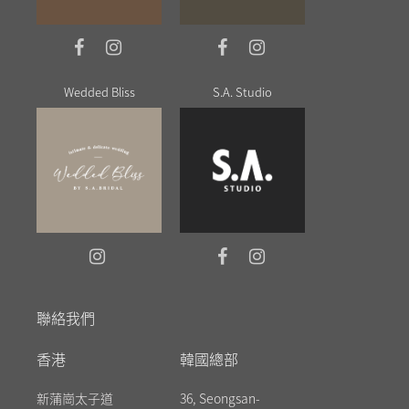
Wedded Bliss
S.A. Studio
聯絡我們
香港
韓國總部
新蒲崗太子道
36, Seongsan-