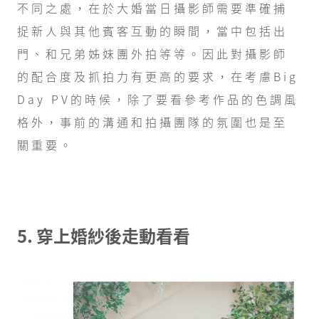
不同之處，在於大婚當日攝影師需要準確捕
捉新人與其他賓客互動的瞬間，當中包括出
門、和兄弟姊妹團外拍等等。因此對攝影師
的配合度及抓拍力有更高的要求，在考慮Big
Day PV的時候，除了要看參考作品的色調風
格外，事前的溝通和拍攝團隊的氛圍也是至
關重要。
5. 穿上婚紗後走動看看