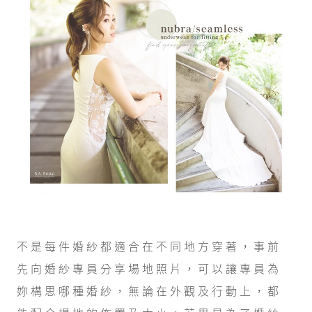
不是每件婚紗都適合在不同地方穿著，事前
先向婚紗專員分享場地照片，可以讓專員為
妳構思哪種婚紗，無論在外觀及行動上，都