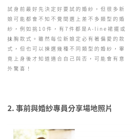
試身前最好先決定好要試的婚紗，但很多新
娘可能都會不知不覺間選上差不多類型的婚
紗，例如挑10件，有7件都是A-line裙擺或
抺胸款式。雖然每位新娘定必有著偏愛的款
式，但也可以揀選幾種不同類型的婚紗，畢
竟上身後才知道適合自己與否，可能會有意
外驚喜！
2. 事前與婚紗專員分享場地照片