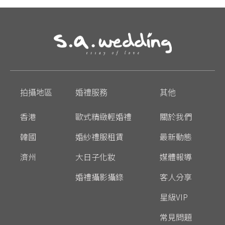
拍攝地區
婚禮服務
其他
香港
歐式精緻輕婚禮
關於我們
韓國
婚紗禮服租賃
最新動態
濟州
大日子化妝
媒體報導
婚禮攝影攝錄
客人分享
星級VIP
常見問題