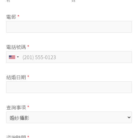
電郵
*
電話號碼
*
結婚日期
*
查詢事項
*
咨詢時間
*