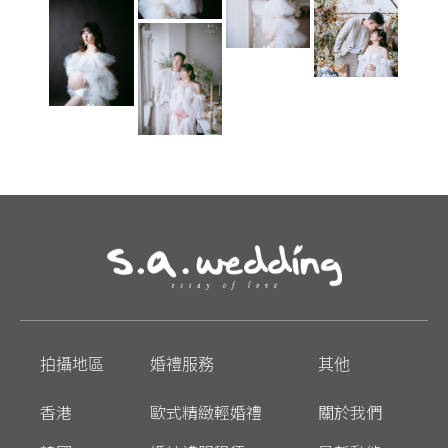
拍攝地區
婚禮服務
其他
香港
歐式精緻輕婚禮
關於我們