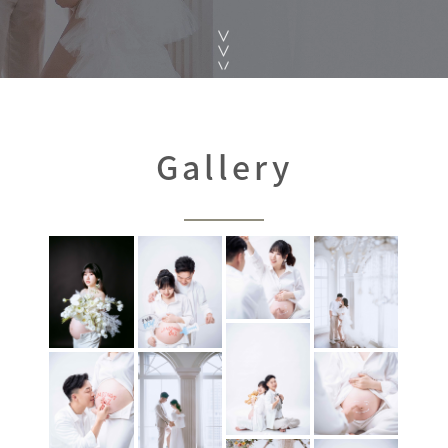
Gallery