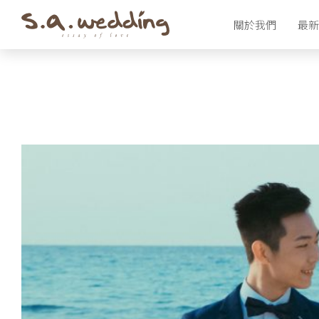
Skip
關於我們
最新
to
main
content