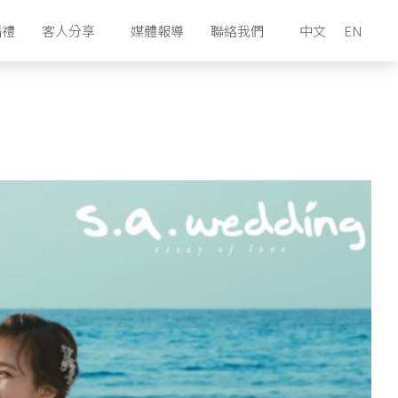
婚禮
客人分享
媒體報導
聯絡我們
中文
EN