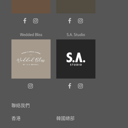
Wedded Bliss
S.A. Studio
聯絡我們
香港
韓國總部