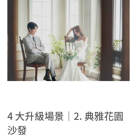
4 大升級場景｜2. 典雅花園
沙發