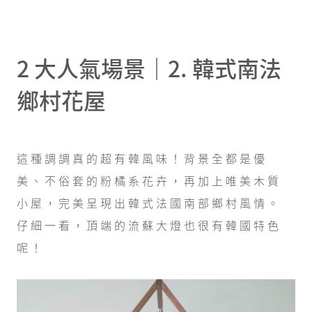
2 大人氣場景｜2. 韓式南法
鄉村花屋
這種調調真的超有韓風味！背景全都是優
美、不俗套的粉橘系花卉，再加上唯美木質
小屋，完美呈現出韓式法國南部鄉村風情。
仔細一看，頂端的流蘇大燈也很有韓國特色
呢！