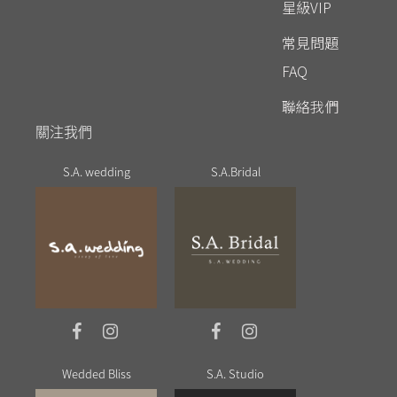
星級VIP
常見問題
FAQ
聯絡我們
關注我們
S.A. wedding
S.A.Bridal
Wedded Bliss
S.A. Studio