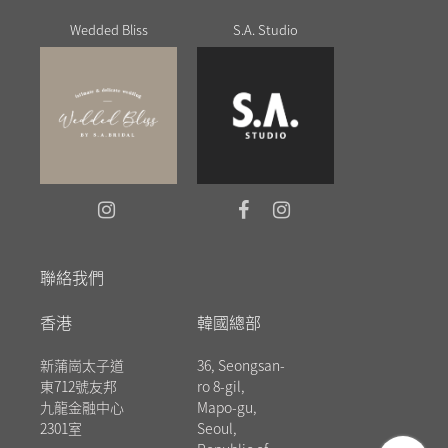
Wedded Bliss
S.A. Studio
聯絡我們
香港
韓國總部
新蒲崗太子道
36, Seongsan-
東712號友邦
ro 8-gil,
九龍金融中心
Mapo-gu,
2301室
Seoul,
messenger