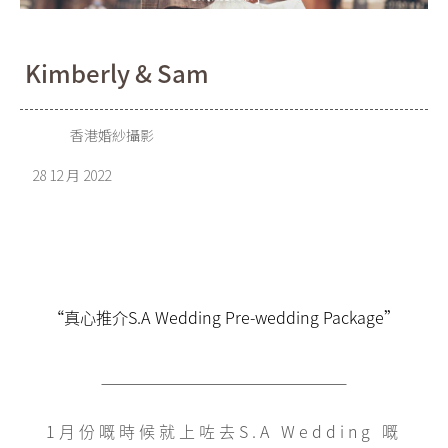
Kimberly & Sam
香港婚紗攝影
28 12 月 2022
“真心推介S.A Wedding Pre-wedding Package”
1月份嘅時候就上咗去S.A Wedding 嘅