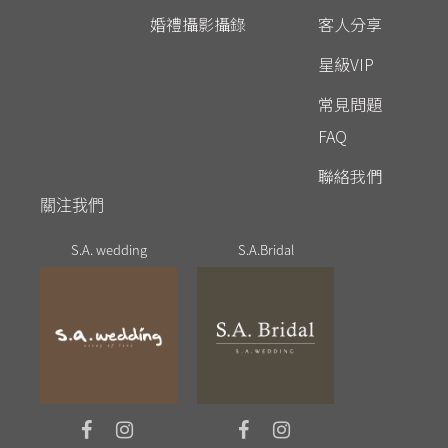
婚禮攝影攝錄
客人分享
星級VIP
常見問題
FAQ
聯絡我們
關注我們
S.A. wedding
S.A.Bridal