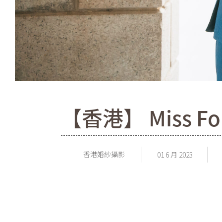
【香港】 Miss Fon
香港婚紗攝影
01 6 月 2023