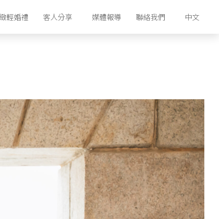
緻輕婚禮
客人分享
媒體報導
聯絡我們
中文