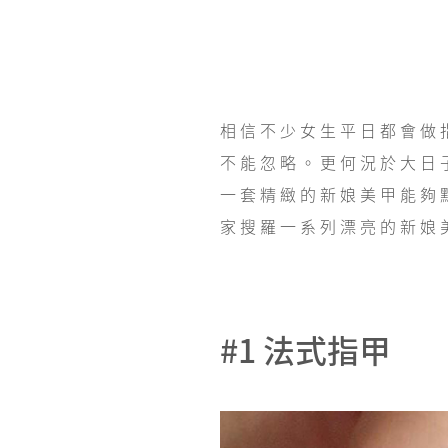
相信不少女生平日都會做
不能忽略。更何況於大日
一套精緻的新娘美甲能夠
家搜羅一系列漂亮的新娘
#1 法式指甲