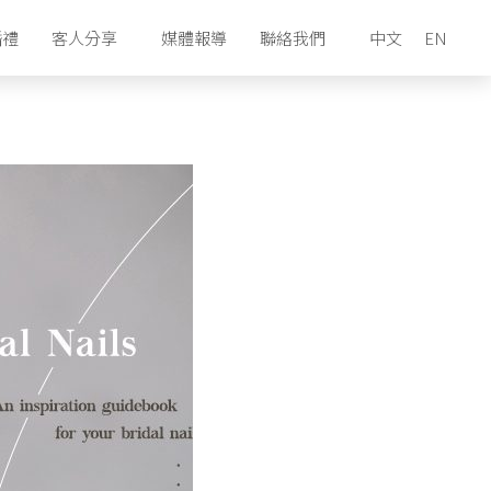
婚禮
客人分享
媒體報導
聯絡我們
中文
EN