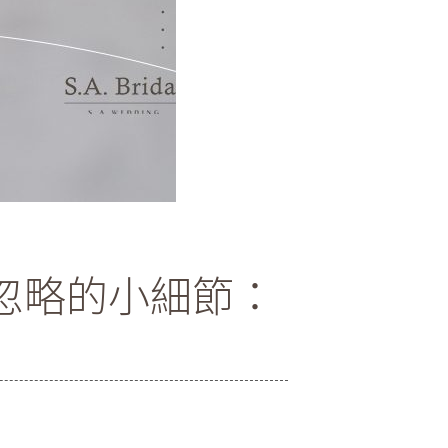
能忽略的小細節：