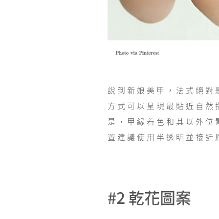
說到新娘美甲，法式絕對
方式可以呈現最貼近自然
是，甲緣着色和其以外位
置建議使用半透明並接近
#2 乾花圖案