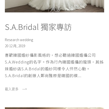
S.A.Bridal 獨家專訪
Research wedding
20 12 月, 2019
喜歡韓國婚紗攝影風格的，想必聽過韓國婚攝公司
S.A.Wedding的名字。作為行內韓國婚攝的龍頭，其姊
妹婚紗店S.A.Bridal的婚紗同樣令人怦然心動。
S.A.Bridal的創辦人鄭尚雅原是韓國的模...
載入更多