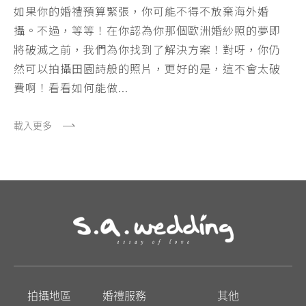
如果你的婚禮預算緊張，你可能不得不放棄海外婚
攝。不過，等等！在你認為你那個歐洲婚紗照的夢即
將破滅之前，我們為你找到了解決方案！對呀，你仍
然可以拍攝田園詩般的照片，更好的是，這不會太破
費啊！看看如何能做...
載入更多
拍攝地區
婚禮服務
其他