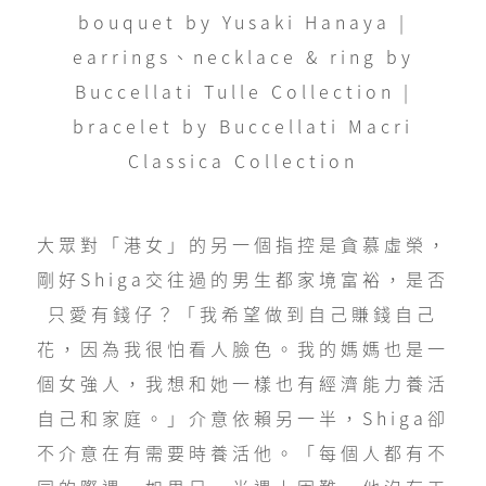
bouquet by Yusaki Hanaya |
earrings、necklace & ring by
Buccellati Tulle Collection |
bracelet by Buccellati Macri
Classica Collection
大眾對「港女」的另一個指控是貪慕虛榮，
剛好Shiga交往過的男生都家境富裕，是否
只愛有錢仔？「我希望做到自己賺錢自己
花，因為我很怕看人臉色。我的媽媽也是一
個女強人，我想和她一樣也有經濟能力養活
自己和家庭。」介意依賴另一半，Shiga卻
不介意在有需要時養活他。「每個人都有不