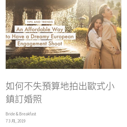
如何不失預算地拍出歐式小
鎮訂婚照
Bride & Breakfast
7 3 月, 2019