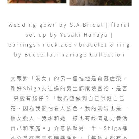
wedding gown by S.A.Bridal | floral
set up by Yusaki Hanaya |
earrings、necklace、bracelet & ring
by Buccellati Ramage Collection
大眾對「港女」的另一個指控是貪慕虛榮，
剛好Shiga交往過的男生都家境富裕，是否
只愛有錢仔？「我希望做到自己賺錢自己
花，因為我很怕看人臉色。我的媽媽也是一
個女強人，我想和她一樣也有經濟能力養活
自己和家庭。」介意依賴另一半，Shiga卻
不介意在有需要時養活他。「每個人都有不