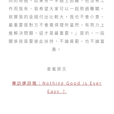
同的際遇，如果另一半遇上困難，他沒有工
作而我有，我希望大家可以一起熬過難關。
就算我的金錢付出比較大，我也不會介意，
最重要是對方不會覺得理所當然，有努力上
進解決問題，這才是最重要。」是的，一段
關係就是要彼此扶持，不論貧窮，也不論富
貴。
查看原文
專訪連詩雅：Nothing Good is Ever
Easy ！