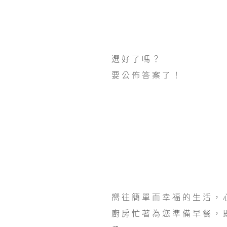
選好了嗎？
要公佈答案了！
嚮往簡單而幸福的生活，
廚房忙著為您準備早餐，