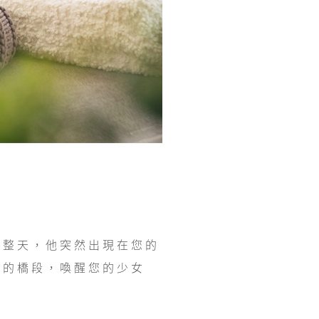
一整天，他突然出現在您的
般的橋段，喚醒您的少女