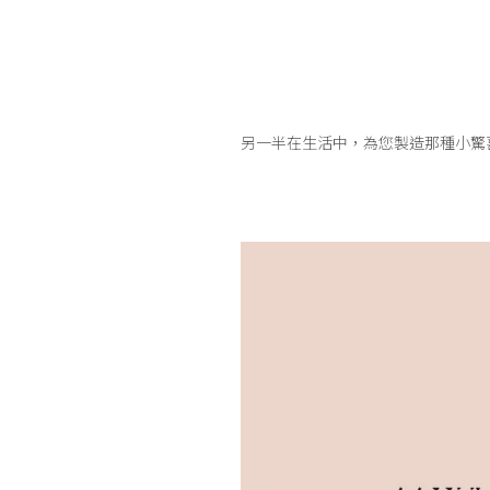
另一半在生活中，為您製造那種小驚