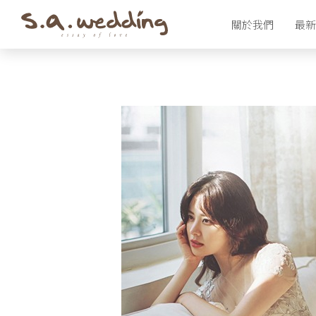
Skip
關於我們
最新
to
main
content