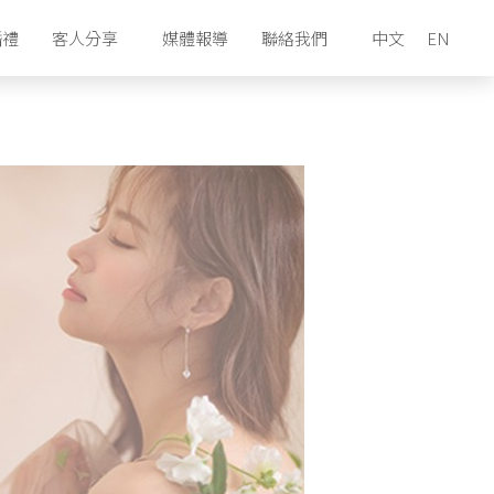
婚禮
客人分享
媒體報導
聯絡我們
中文
EN