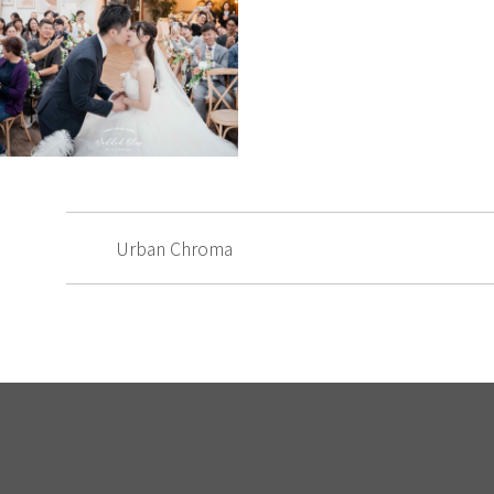
Urban Chroma