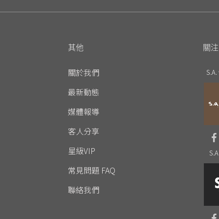
其他
關注
關於我們
S.A.
最新動態
媒體報導
客人分享
星級VIP
S.A
常見問題 FAQ
聯絡我們