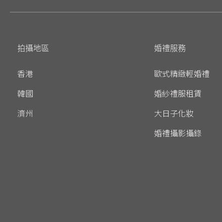
拍攝地區
婚禮服務
香港
歐式精緻輕婚禮
韓國
婚紗禮服租賃
濟州
大日子化妝
婚禮攝影攝錄