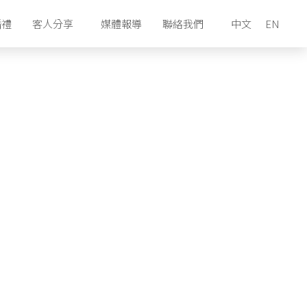
婚禮
客人分享
媒體報導
聯絡我們
中文
EN