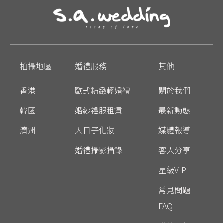
拍攝地區
婚禮服務
其他
香港
歐式精緻輕婚禮
關於我們
韓國
婚紗禮服租賃
最新動態
濟州
大日子化妝
媒體報導
婚禮攝影攝錄
客人分享
星級VIP
常見問題
FAQ