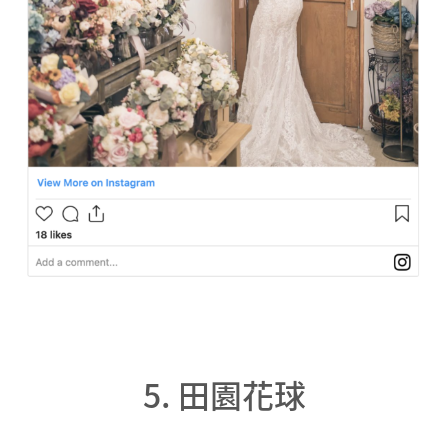
5. 田園花球