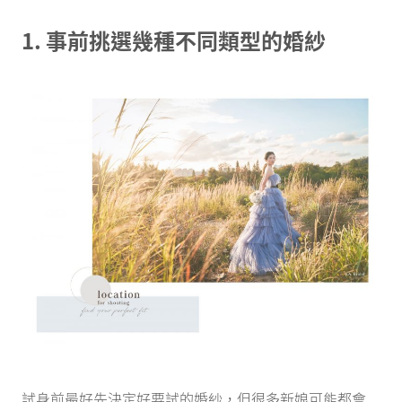
1. 事前挑選幾種不同類型的婚紗
試身前最好先決定好要試的婚紗，但很多新娘可能都會