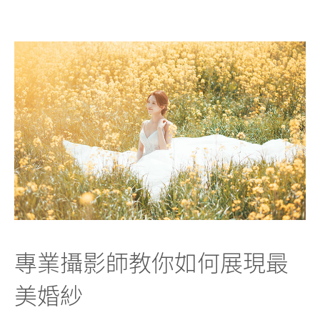
專業攝影師教你如何展現最
美婚紗