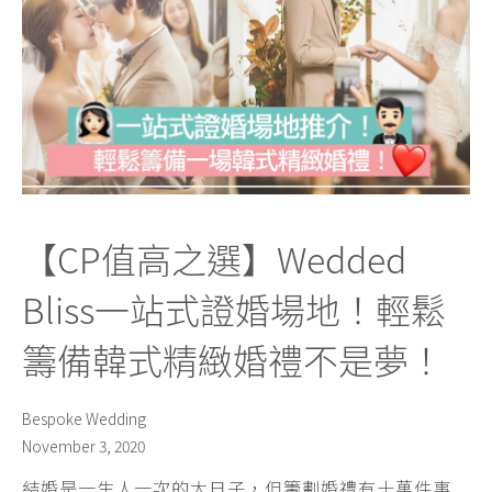
【CP值高之選】Wedded
Bliss一站式證婚場地！輕鬆
籌備韓式精緻婚禮不是夢！
Bespoke Wedding
November 3, 2020
結婚是一生人一次的大日子，但籌劃婚禮有十萬件事