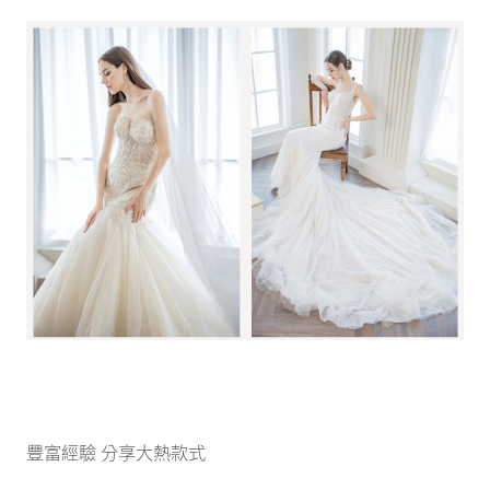
豐富經驗 分享大熱款式