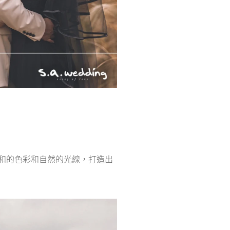
和的色彩和自然的光線，打造出