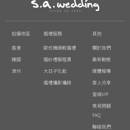
拍攝地區
婚禮服務
其他
香港
歐式精緻輕婚禮
關於我們
韓國
婚紗禮服租賃
最新動態
濟州
大日子化妝
媒體報導
婚禮攝影攝錄
客人分享
星級VIP
常見問題
FAQ
聯絡我們