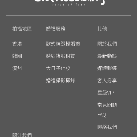
拍攝地區
婚禮服務
其他
香港
歐式精緻輕婚禮
關於我們
韓國
婚紗禮服租賃
最新動態
濟州
大日子化妝
媒體報導
婚禮攝影攝錄
客人分享
星級VIP
常見問題
FAQ
聯絡我們
關注我們