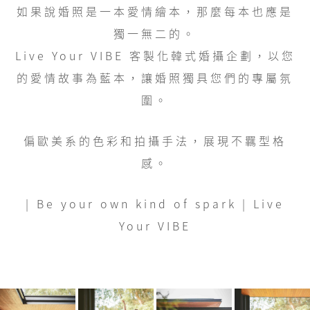
如果說婚照是一本愛情繪本，那麼每本也應是
獨一無二的。
Live Your VIBE 客製化韓式婚攝企劃，以您
的愛情故事為藍本，讓婚照獨具您們的專屬氛
圍。
偏歐美系的色彩和拍攝手法，展現不羈型格
感。
| Be your own kind of spark | Live
Your VIBE