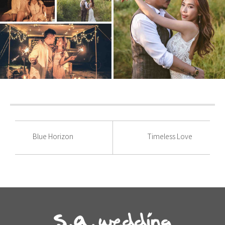
Blue Horizon
Timeless Love