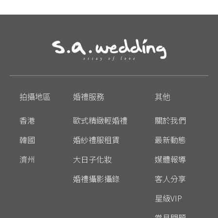
拍攝地區
婚禮服務
其他
香港
歐式精緻輕婚禮
關於我們
韓國
婚紗禮服租賃
最新動態
濟州
大日子化妝
媒體報導
婚禮攝影攝錄
客人分享
星級VIP
常見問題