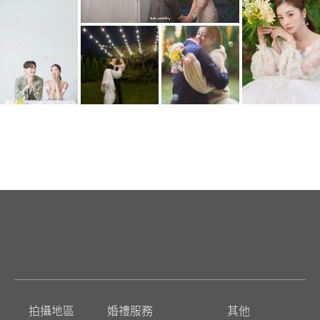
拍攝地區
婚禮服務
其他