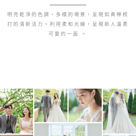
明亮乾淨的色調，多樣的場景，呈現如青檸梳
打的清新活力。利用柔和光線，呈現新人溫柔
可愛的一面 。