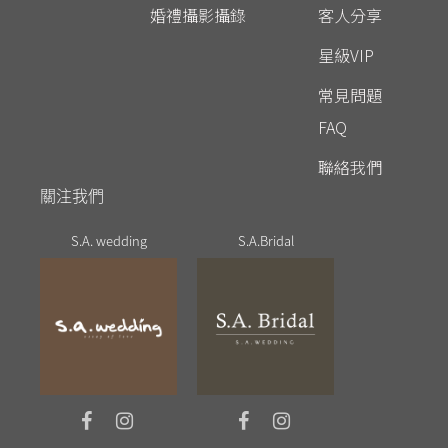
婚禮攝影攝錄
客人分享
星級VIP
常見問題
FAQ
聯絡我們
關注我們
S.A. wedding
S.A.Bridal