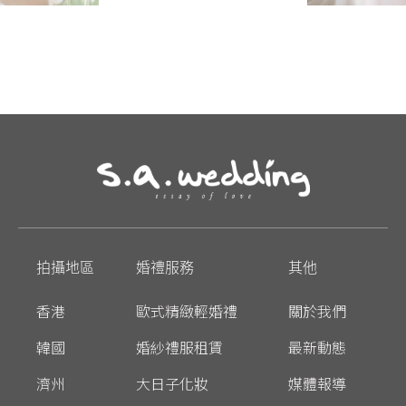
拍攝地區
婚禮服務
其他
香港
歐式精緻輕婚禮
關於我們
韓國
婚紗禮服租賃
最新動態
濟州
大日子化妝
媒體報導