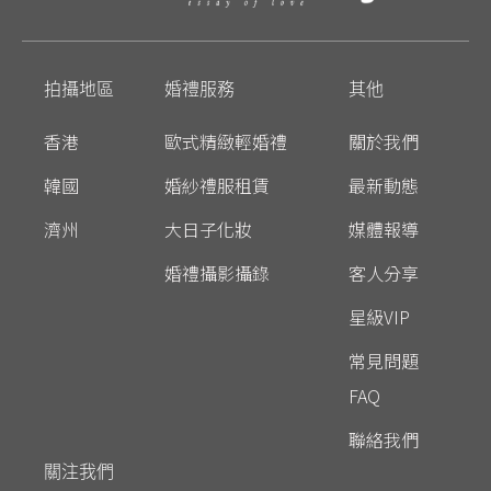
拍攝地區
婚禮服務
其他
香港
歐式精緻輕婚禮
關於我們
韓國
婚紗禮服租賃
最新動態
濟州
大日子化妝
媒體報導
婚禮攝影攝錄
客人分享
星級VIP
常見問題
FAQ
聯絡我們
關注我們