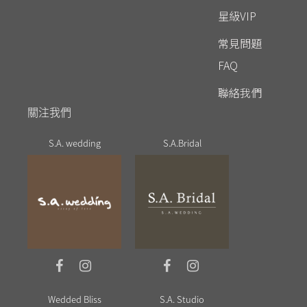
星級VIP
常見問題
FAQ
聯絡我們
關注我們
S.A. wedding
S.A.Bridal
Wedded Bliss
S.A. Studio