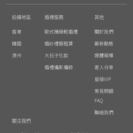
拍攝地區
婚禮服務
其他
香港
歐式精緻輕婚禮
關於我們
韓國
婚紗禮服租賃
最新動態
濟州
大日子化妝
媒體報導
婚禮攝影攝錄
客人分享
星級VIP
常見問題
FAQ
聯絡我們
關注我們