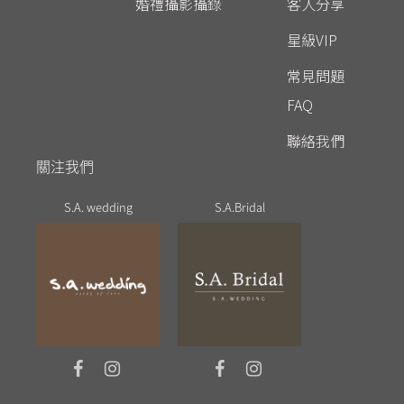
婚禮攝影攝錄
客人分享
星級VIP
常見問題
FAQ
聯絡我們
關注我們
S.A. wedding
S.A.Bridal