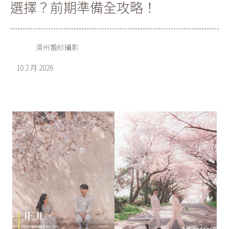
選擇？前期準備全攻略！
濟州婚紗攝影
10 2 月 2026