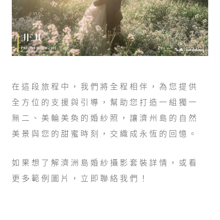
在這段旅程中，我們將全程相伴，為您提供
全方位的支援與引導，幫助您打造一組獨一
無二、美輪美奐的婚紗照，讓濟州島的自然
美景與您的甜蜜時刻，交織成永恆的回憶。
如果想了解濟洲島婚紗攝影套裝詳情，或看
更多範例圖片，立即聯絡我們！