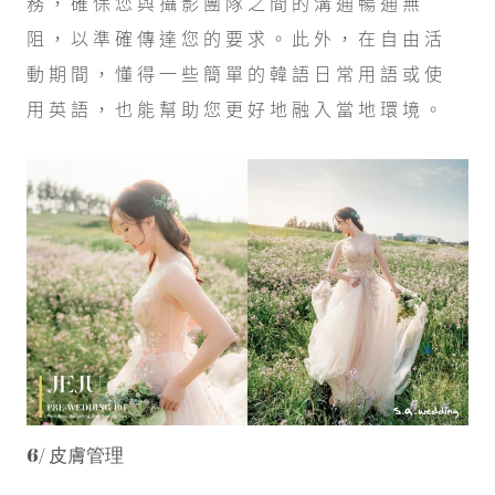
務，確保您與攝影團隊之間的溝通暢通無
阻，以準確傳達您的要求。此外，在自由活
動期間，懂得一些簡單的韓語日常用語或使
用英語，也能幫助您更好地融入當地環境。
6/ 皮膚管理