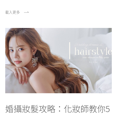
載入更多
婚攝妝髮攻略：化妝師教你5