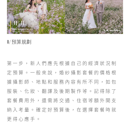
1/ 預算規劃
第一步，新人們應先根據自己的經濟狀況制
定預算。一般來說，婚紗攝影套餐的價格根
據攝影師、地點和服務內容有所不同，如包
服裝、化妝、翻譯及後期製作等。記得除了
套餐費用外，還需將交通、住宿等額外開支
納入考量。確定好預算後，在選擇套餐時就
更得心應手。