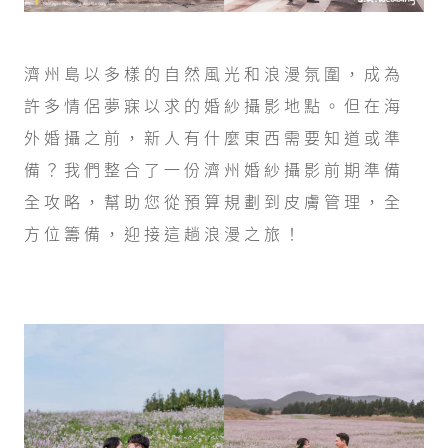
濟州島以多樣的自然風光和浪漫氛圍，成為
許多情侶夢寐以求的婚紗攝影地點。但在海
外婚攝之前，新人有什麼東西需要知道或準
備？我們整合了一份濟州婚紗攝影前期準備
全攻略，幫助您從預算規劃到皮膚管理，全
方位籌備，迎接這趟浪漫之旅！