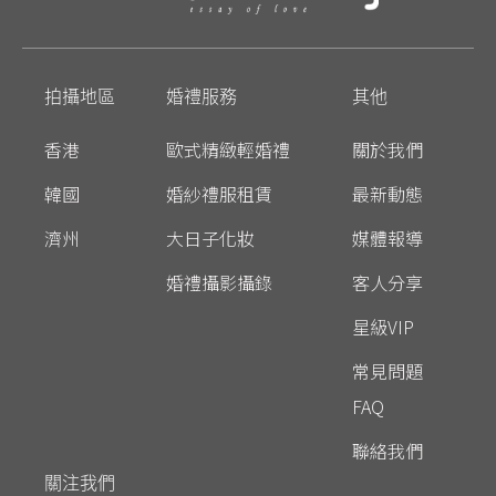
拍攝地區
婚禮服務
其他
香港
歐式精緻輕婚禮
關於我們
韓國
婚紗禮服租賃
最新動態
濟州
大日子化妝
媒體報導
婚禮攝影攝錄
客人分享
星級VIP
常見問題
FAQ
聯絡我們
關注我們