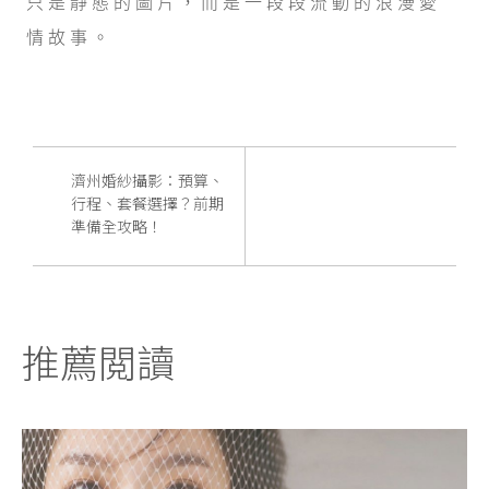
只是靜態的圖片，而是一段段流動的浪漫愛
情故事。
濟州婚紗攝影：預算、
行程、套餐選擇？前期
準備全攻略！
推薦閲讀