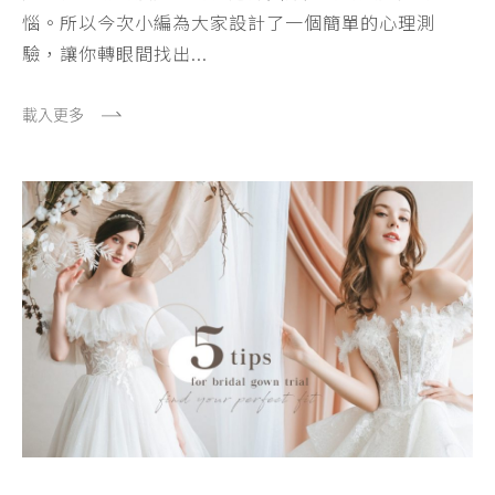
惱。所以今次小編為大家設計了一個簡單的心理測
驗，讓你轉眼間找出...
載入更多