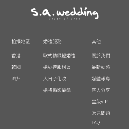
拍攝地區
婚禮服務
其他
香港
歐式精緻輕婚禮
關於我們
韓國
婚紗禮服租賃
最新動態
濟州
大日子化妝
媒體報導
婚禮攝影攝錄
客人分享
星級VIP
常見問題
FAQ