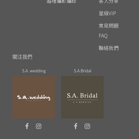
婚禮攝影攝錄
客人分享
星級VIP
常見問題
FAQ
聯絡我們
關注我們
S.A. wedding
S.A.Bridal