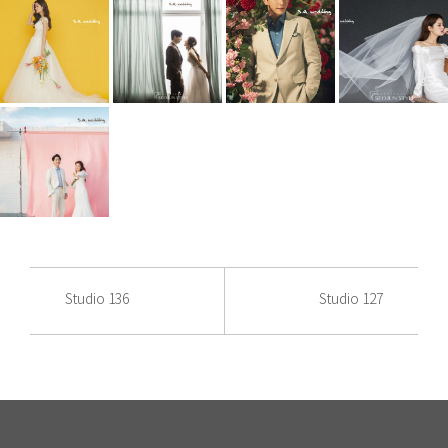
Studio 136
Studio 127