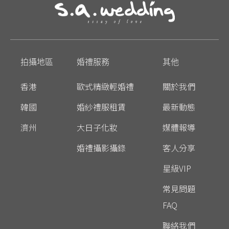
拍攝地區
婚禮服務
其他
香港
歐式精緻輕婚禮
關於我們
韓國
婚紗禮服租賃
最新動態
濟州
大日子化妝
媒體報導
婚禮攝影攝錄
客人分享
星級VIP
常見問題
FAQ
聯絡我們