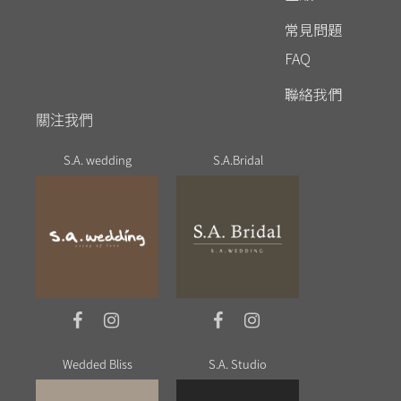
常見問題
FAQ
聯絡我們
關注我們
S.A. wedding
S.A.Bridal
Wedded Bliss
S.A. Studio