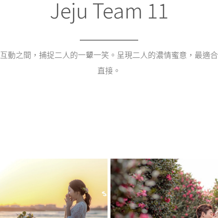
Jeju Team 11
互動之間，捕捉二人的一顰一笑。呈現二人的濃情蜜意，最適合
直接。